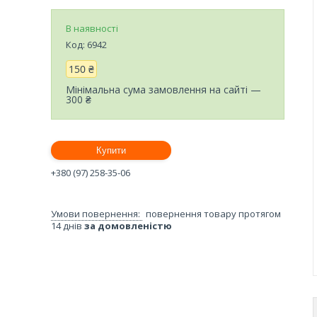
В наявності
Код:
6942
150 ₴
Мінімальна сума замовлення на сайті —
300 ₴
Купити
+380 (97) 258-35-06
повернення товару протягом
14 днів
за домовленістю