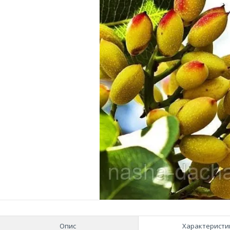
Опис
Характеристи