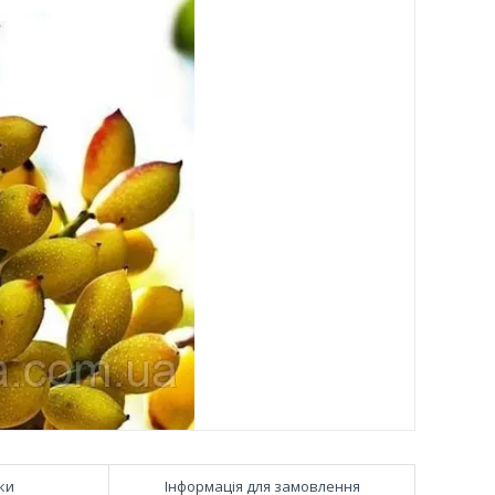
ки
Інформація для замовлення