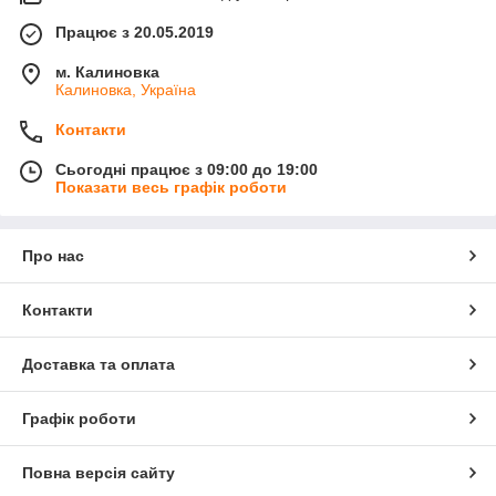
Працює з 20.05.2019
м. Калиновка
Калиновка, Україна
Контакти
Сьогодні працює з 09:00 до 19:00
Показати весь графік роботи
Про нас
Контакти
Доставка та оплата
Графік роботи
Повна версія сайту