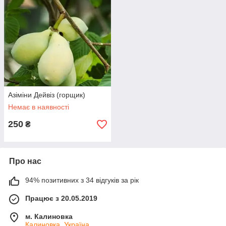
Азіміни Дейвіз (горщик)
Немає в наявності
250
₴
Про нас
94% позитивних з 34 відгуків за рік
Працює з 20.05.2019
м. Калиновка
Калиновка, Україна