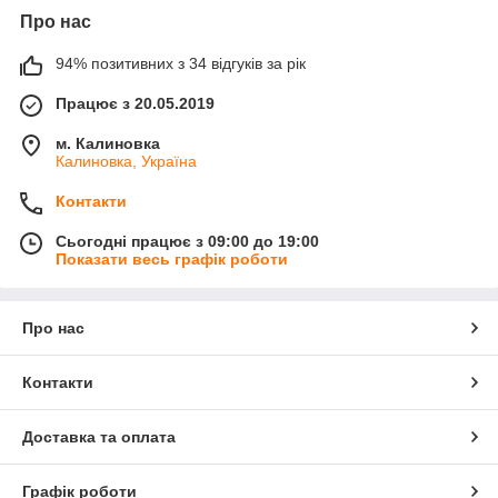
Про нас
94% позитивних з 34 відгуків за рік
Працює з 20.05.2019
м. Калиновка
Калиновка, Україна
Контакти
Сьогодні працює з 09:00 до 19:00
Показати весь графік роботи
Про нас
Контакти
Доставка та оплата
Графік роботи