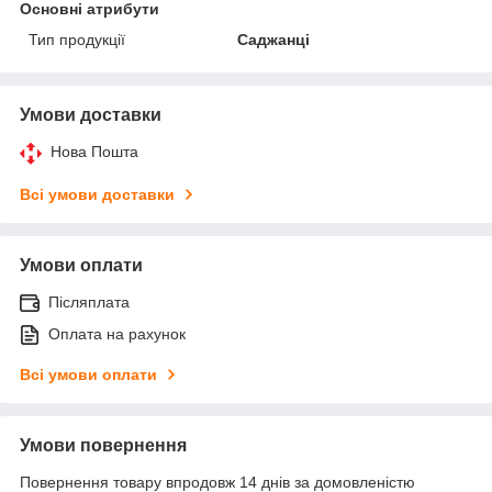
Основні атрибути
Тип продукції
Саджанці
Умови доставки
Нова Пошта
Всі умови доставки
Умови оплати
Післяплата
Оплата на рахунок
Всі умови оплати
Умови повернення
Повернення товару впродовж 14 днів за домовленістю