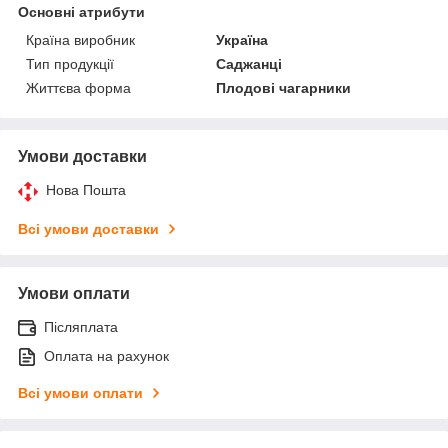
Основні атрибути
Країна виробник
Україна
Тип продукції
Саджанці
Життєва форма
Плодові чагарники
Умови доставки
Нова Пошта
Всі умови доставки
Умови оплати
Післяплата
Оплата на рахунок
Всі умови оплати