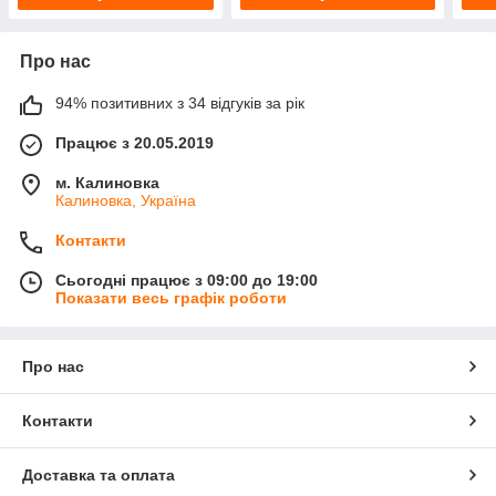
Про нас
94% позитивних з 34 відгуків за рік
Працює з 20.05.2019
м. Калиновка
Калиновка, Україна
Контакти
Сьогодні працює з 09:00 до 19:00
Показати весь графік роботи
Про нас
Контакти
Доставка та оплата