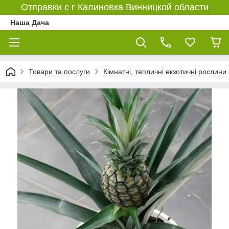
Отправки с г Калиновка Винницкой области
Наша Дача
Товари та послуги
Кімнатні, тепличні екзотичні рослини