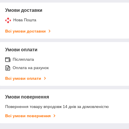
Умови доставки
Нова Пошта
Всі умови доставки
Умови оплати
Післяплата
Оплата на рахунок
Всі умови оплати
Умови повернення
Повернення товару впродовж 14 днів за домовленістю
Всі умови повернення