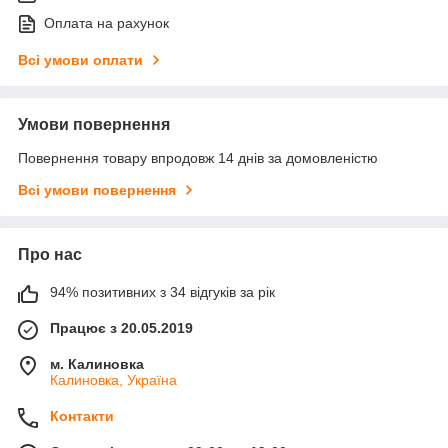
Оплата на рахунок
Всі умови оплати
Умови повернення
Повернення товару впродовж 14 днів за домовленістю
Всі умови повернення
Про нас
94% позитивних з 34 відгуків за рік
Працює з 20.05.2019
м. Калиновка
Калиновка, Україна
Контакти