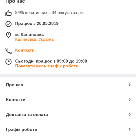
Про нас
94% позитивних з 34 відгуків за рік
Працює з 20.05.2019
м. Калиновка
Калиновка, Україна
Контакти
Сьогодні працює з 09:00 до 19:00
Показати весь графік роботи
Про нас
Контакти
Доставка та оплата
Графік роботи