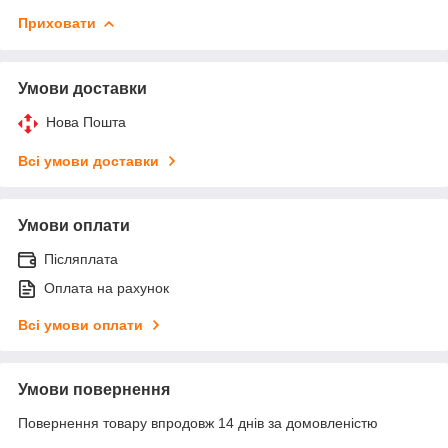
Приховати
Умови доставки
Нова Пошта
Всі умови доставки
Умови оплати
Післяплата
Оплата на рахунок
Всі умови оплати
Умови повернення
Повернення товару впродовж 14 днів за домовленістю