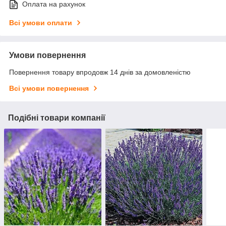
Оплата на рахунок
Всі умови оплати
Умови повернення
Повернення товару впродовж 14 днів за домовленістю
Всі умови повернення
Подібні товари компанії