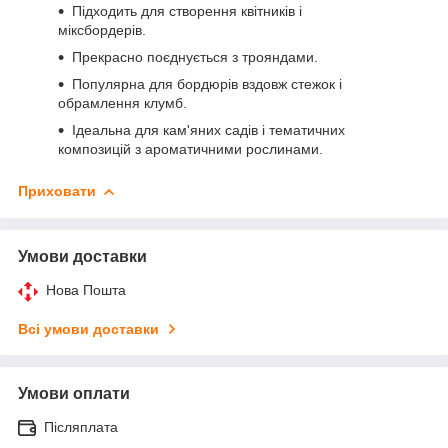
Підходить для створення квітників і
міксбордерів.
Прекрасно поєднується з трояндами.
Популярна для бордюрів вздовж стежок і
обрамлення клумб.
Ідеальна для кам'яних садів і тематичних
композицій з ароматичними рослинами.
Приховати
Умови доставки
Нова Пошта
Всі умови доставки
Умови оплати
Післяплата