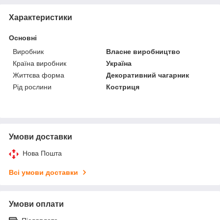
Характеристики
Основні
Виробник
Власне виробництво
Країна виробник
Україна
Життєва форма
Декоративний чагарник
Рід рослини
Костриця
Умови доставки
Нова Пошта
Всі умови доставки
Умови оплати