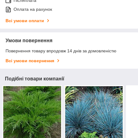
Післяплата
Оплата на рахунок
Всі умови оплати
Умови повернення
Повернення товару впродовж 14 днів за домовленістю
Всі умови повернення
Подібні товари компанії