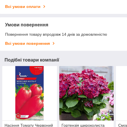
Всі умови оплати
Умови повернення
Повернення товару впродовж 14 днів за домовленістю
Всі умови повернення
Подібні товари компанії
Насіння Томату Червоний
Гортензія широколиста
Смо