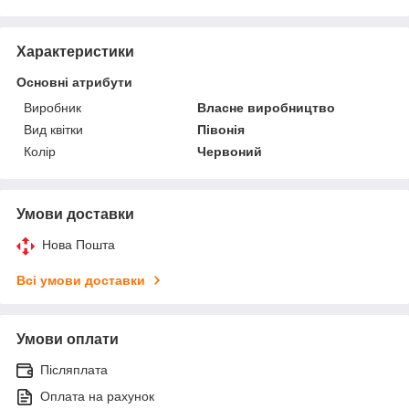
Характеристики
Основні атрибути
Виробник
Власне виробництво
Вид квітки
Півонія
Колір
Червоний
Умови доставки
Нова Пошта
Всі умови доставки
Умови оплати
Післяплата
Оплата на рахунок