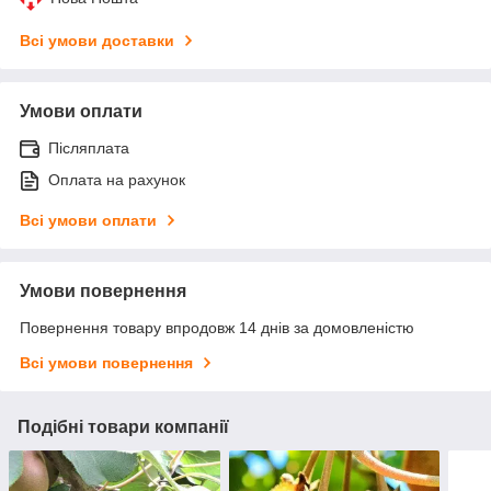
Всі умови доставки
Умови оплати
Післяплата
Оплата на рахунок
Всі умови оплати
Умови повернення
Повернення товару впродовж 14 днів за домовленістю
Всі умови повернення
Подібні товари компанії