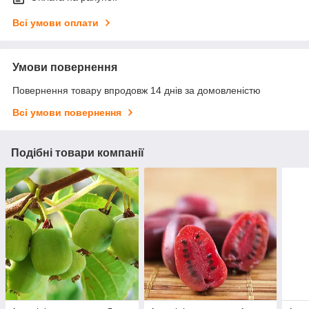
Всі умови оплати
Умови повернення
Повернення товару впродовж 14 днів за домовленістю
Всі умови повернення
Подібні товари компанії