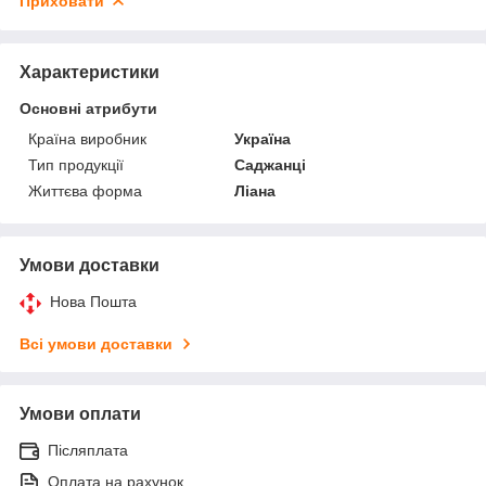
Приховати
Характеристики
Основні атрибути
Країна виробник
Україна
Тип продукції
Саджанці
Життєва форма
Ліана
Умови доставки
Нова Пошта
Всі умови доставки
Умови оплати
Післяплата
Оплата на рахунок