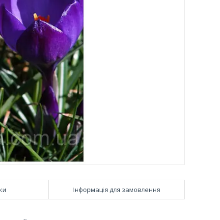
ки
Інформація для замовлення