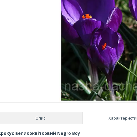
Опис
Характеристи
Крокус великоквітковий Negro Boy