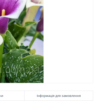
ки
Інформація для замовлення