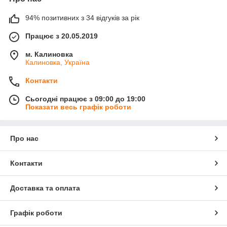
94% позитивних з 34 відгуків за рік
Працює з 20.05.2019
м. Калиновка
Калиновка, Україна
Контакти
Сьогодні працює з 09:00 до 19:00
Показати весь графік роботи
Про нас
Контакти
Доставка та оплата
Графік роботи