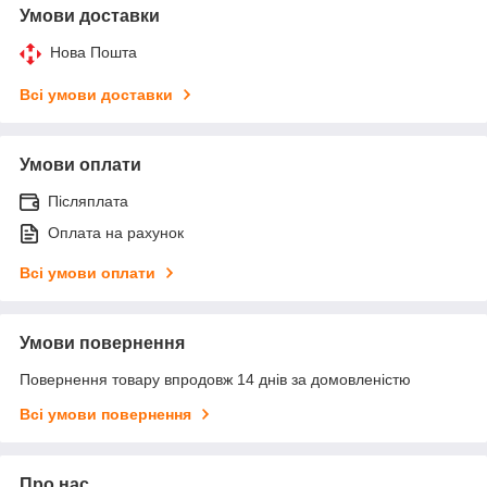
Умови доставки
Нова Пошта
Всі умови доставки
Умови оплати
Післяплата
Оплата на рахунок
Всі умови оплати
Умови повернення
Повернення товару впродовж 14 днів за домовленістю
Всі умови повернення
Про нас