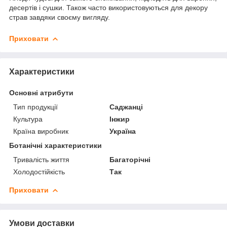
десертів і сушки. Також часто використовуються для декору
страв завдяки своєму вигляду.
Приховати
Характеристики
Основні атрибути
Тип продукції
Саджанці
Культура
Інжир
Країна виробник
Україна
Ботанічні характеристики
Тривалість життя
Багаторічні
Холодостійкість
Так
Приховати
Умови доставки