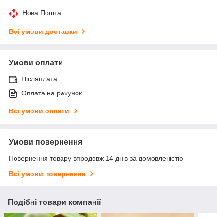
Нова Пошта
Всі умови доставки
Умови оплати
Післяплата
Оплата на рахунок
Всі умови оплати
Умови повернення
Повернення товару впродовж 14 днів за домовленістю
Всі умови повернення
Подібні товари компанії