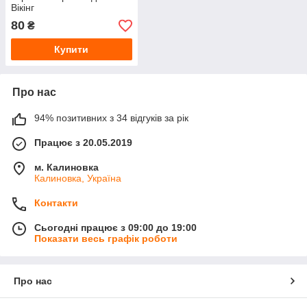
Вікінг
80
₴
Купити
Про нас
94% позитивних з 34 відгуків за рік
Працює з 20.05.2019
м. Калиновка
Калиновка, Україна
Контакти
Сьогодні працює з 09:00 до 19:00
Показати весь графік роботи
Про нас