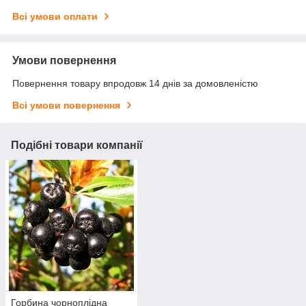
Всі умови оплати
Умови повернення
Повернення товару впродовж 14 днів за домовленістю
Всі умови повернення
Подібні товари компанії
Горбина чорноплідна