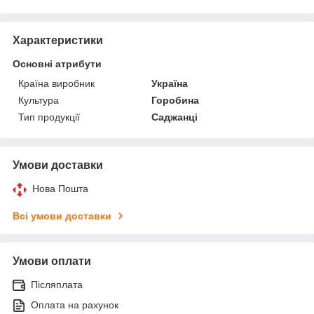
Характеристики
Основні атрибути
Країна виробник
Україна
Культура
Горобина
Тип продукції
Саджанці
Умови доставки
Нова Пошта
Всі умови доставки
Умови оплати
Післяплата
Оплата на рахунок