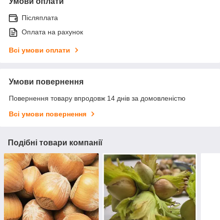
Умови оплати
Післяплата
Оплата на рахунок
Всі умови оплати
Умови повернення
Повернення товару впродовж 14 днів за домовленістю
Всі умови повернення
Подібні товари компанії