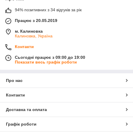
94% позитивних з 34 відгуків за рік
Працює з 20.05.2019
м. Калиновка
Калиновка, Україна
Контакти
Сьогодні працює з 09:00 до 19:00
Показати весь графік роботи
Про нас
Контакти
Доставка та оплата
Графік роботи