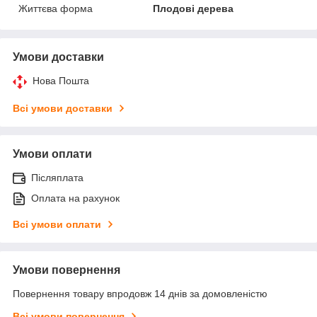
Життєва форма
Плодові дерева
Умови доставки
Нова Пошта
Всі умови доставки
Умови оплати
Післяплата
Оплата на рахунок
Всі умови оплати
Умови повернення
Повернення товару впродовж 14 днів за домовленістю
Всі умови повернення