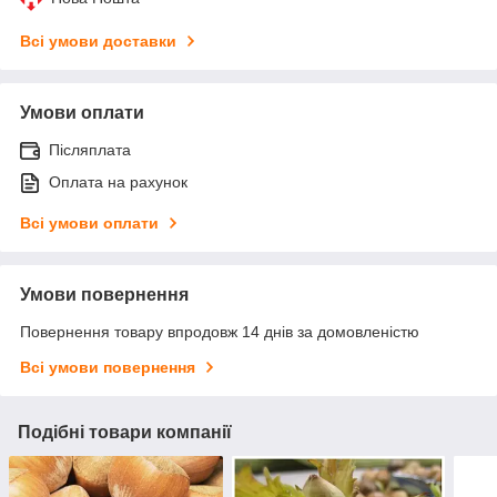
Всі умови доставки
Умови оплати
Післяплата
Оплата на рахунок
Всі умови оплати
Умови повернення
Повернення товару впродовж 14 днів за домовленістю
Всі умови повернення
Подібні товари компанії