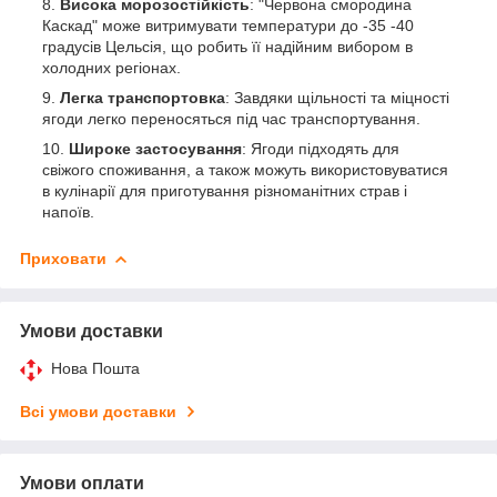
Висока морозостійкість
: "Червона смородина
Каскад" може витримувати температури до -35 -40
градусів Цельсія, що робить її надійним вибором в
холодних регіонах.
Легка транспортовка
: Завдяки щільності та міцності
ягоди легко переносяться під час транспортування.
Широке застосування
: Ягоди підходять для
свіжого споживання, а також можуть використовуватися
в кулінарії для приготування різноманітних страв і
напоїв.
Приховати
Умови доставки
Нова Пошта
Всі умови доставки
Умови оплати