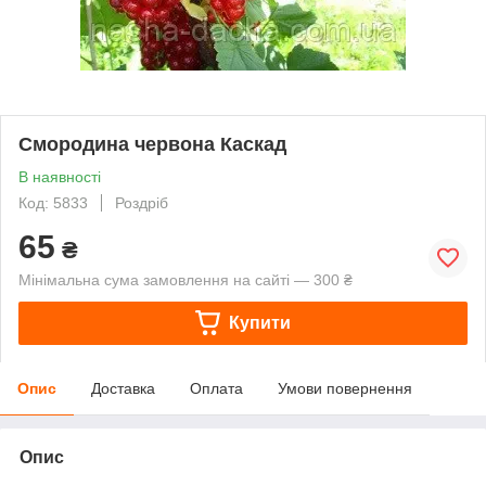
Смородина червона Каскад
В наявності
Код: 5833
Роздріб
65
₴
Мінімальна сума замовлення на сайті — 300 ₴
Купити
Опис
Доставка
Оплата
Умови повернення
Опис