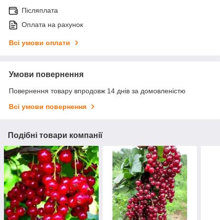
Післяплата
Оплата на рахунок
Всі умови оплати
Умови повернення
Повернення товару впродовж 14 днів за домовленістю
Всі умови повернення
Подібні товари компанії