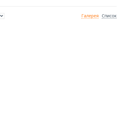
Галерея
Список